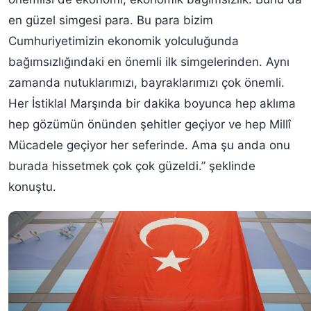
en güzel simgesi para. Bu para bizim
Cumhuriyetimizin ekonomik yolculuğunda
bağımsızlığındaki en önemli ilk simgelerinden. Aynı
zamanda nutuklarımızı, bayraklarımızı çok önemli.
Her İstiklal Marşında bir dakika boyunca hep aklıma
hep gözümün önünden şehitler geçiyor ve hep Millî
Mücadele geçiyor her seferinde. Ama şu anda onu
burada hissetmek çok çok güzeldi.” şeklinde
konuştu.