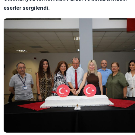
eserler sergilendi.