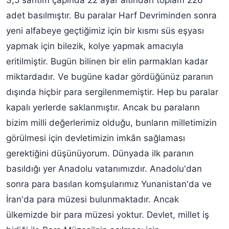
adet basılmıştır. Bu paralar Harf Devriminden sonra
yeni alfabeye geçtiğimiz için bir kısmı süs eşyası
yapmak için bilezik, kolye yapmak amacıyla
eritilmiştir. Bugün bilinen bir elin parmakları kadar
miktardadır. Ve bugüne kadar gördüğünüz paranın
dışında hiçbir para sergilenmemiştir. Hep bu paralar
kapalı yerlerde saklanmıştır. Ancak bu paraların
bizim milli değerlerimiz olduğu, bunların milletimizin
görülmesi için devletimizin imkân sağlaması
gerektiğini düşünüyorum. Dünyada ilk paranın
basıldığı yer Anadolu vatanımızdır. Anadolu'dan
sonra para basılan komşularımız Yunanistan'da ve
İran'da para müzesi bulunmaktadır. Ancak
ülkemizde bir para müzesi yoktur. Devlet, millet iş