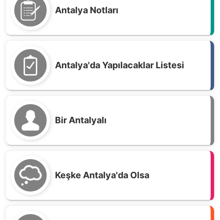
Antalya Notları
Antalya'da Yapılacaklar Listesi
Bir Antalyalı
Keşke Antalya'da Olsa