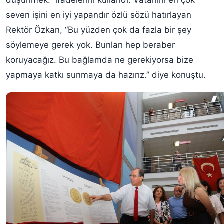
seven işini en iyi yapandır özlü sözü hatırlayan
Rektör Özkan, “Bu yüzden çok da fazla bir şey
söylemeye gerek yok. Bunları hep beraber
koruyacağız. Bu bağlamda ne gerekiyorsa bize
yapmaya katkı sunmaya da hazırız.” diye konuştu.