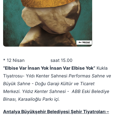
* 12 Nisan saat 15.00
“Elbise Var İnsan Yok İnsan Var Elbise Yok”
Kukla
Tiyatrosu- Yıldı Kenter Sahnesi
Performas Sahne ve
Büyük Sahne - Doğu Garajı Kültür ve Ticaret
Merkezi.
Yıldız Kenter Sahnesi - ABB Eski Belediye
Binası, Karaalioğlu Parkı içi.
Antalya Büyükşehir Belediyesi Şehir Tiyatroları –