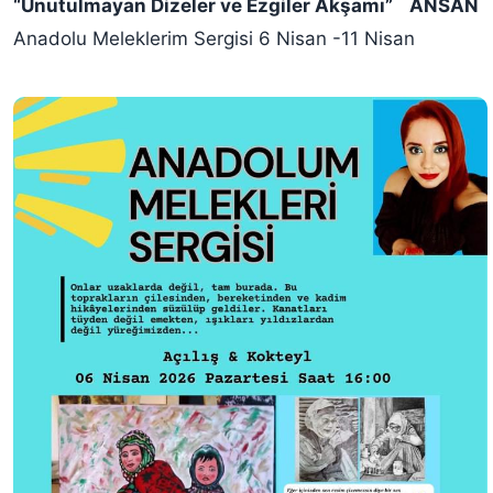
“Unutulmayan Dizeler ve Ezgiler Akşamı”
ANSAN
Anadolu Meleklerim Sergisi 6 Nisan -11 Nisan