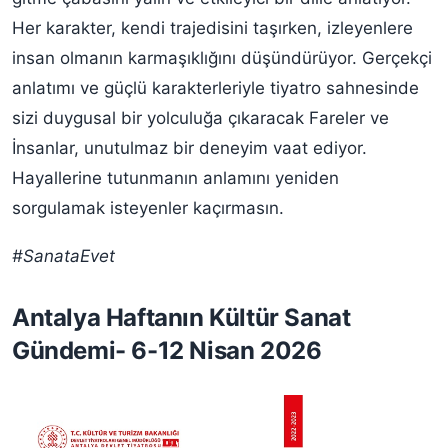
Her karakter, kendi trajedisini taşırken, izleyenlere
insan olmanın karmaşıklığını düşündürüyor. Gerçekçi
anlatımı ve güçlü karakterleriyle tiyatro sahnesinde
sizi duygusal bir yolculuğa çıkaracak Fareler ve
İnsanlar, unutulmaz bir deneyim vaat ediyor.
Hayallerine tutunmanın anlamını yeniden
sorgulamak isteyenler kaçırmasın.
#SanataEvet
Antalya Haftanın Kültür Sanat
Gündemi- 6-12 Nisan 2026