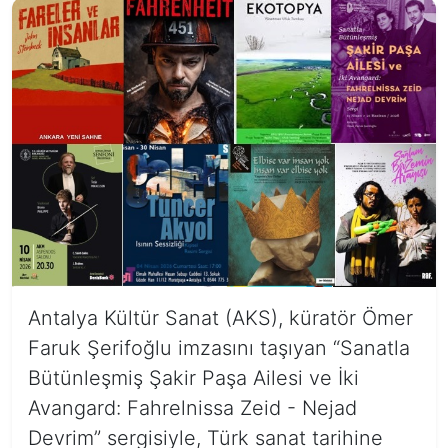
Antalya Kültür Sanat (AKS), küratör Ömer
Faruk Şerifoğlu imzasını taşıyan “Sanatla
Bütünleşmiş Şakir Paşa Ailesi ve İki
Avangard: Fahrelnissa Zeid - Nejad
Devrim” sergisiyle, Türk sanat tarihine