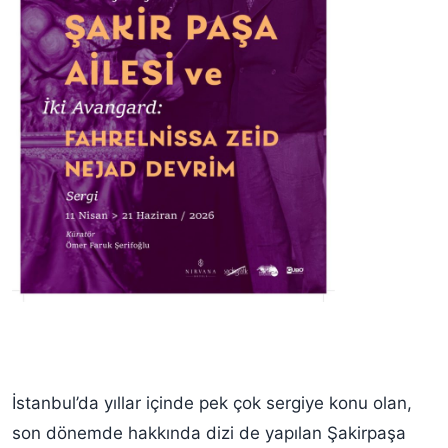
İstanbul’da yıllar içinde pek çok sergiye konu olan,
son dönemde hakkında dizi de yapılan Şakirpaşa