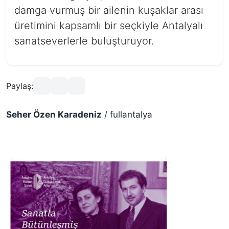
damga vurmuş bir ailenin kuşaklar arası
üretimini kapsamlı bir seçkiyle Antalyalı
sanatseverlerle buluşturuyor.
Paylaş:
Seher Özen Karadeniz
/ fullantalya