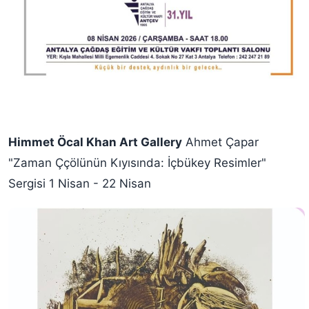
Himmet Öcal Khan Art Gallery
Ahmet Çapar
"Zaman Ççölünün Kıyısında: İçbükey Resimler"
Sergisi 1 Nisan - 22 Nisan