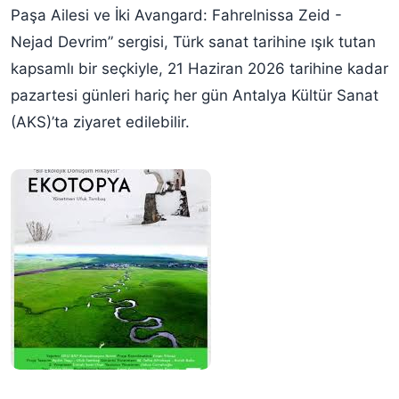
Paşa Ailesi ve İki Avangard: Fahrelnissa Zeid -
Nejad Devrim” sergisi, Türk sanat tarihine ışık tutan
kapsamlı bir seçkiyle, 21 Haziran 2026 tarihine kadar
pazartesi günleri hariç her gün Antalya Kültür Sanat
(AKS)’ta ziyaret edilebilir.