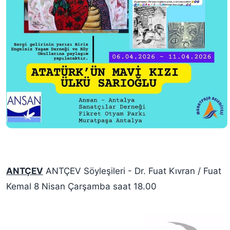
ANTÇEV
ANTÇEV Söyleşileri - Dr. Fuat Kıvran / Fuat
Kemal 8 Nisan Çarşamba saat 18.00