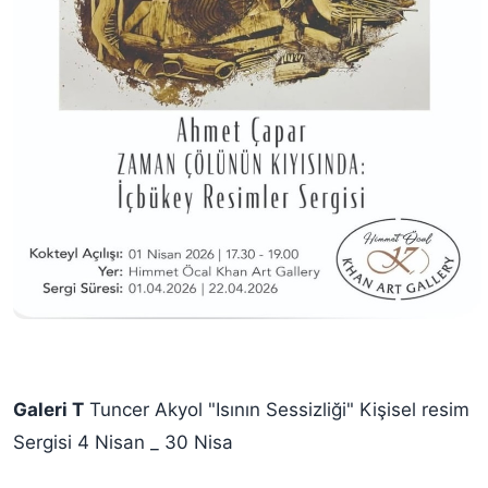
Galeri T
Tuncer Akyol "Isının Sessizliği" Kişisel resim
Sergisi 4 Nisan _ 30 Nisa