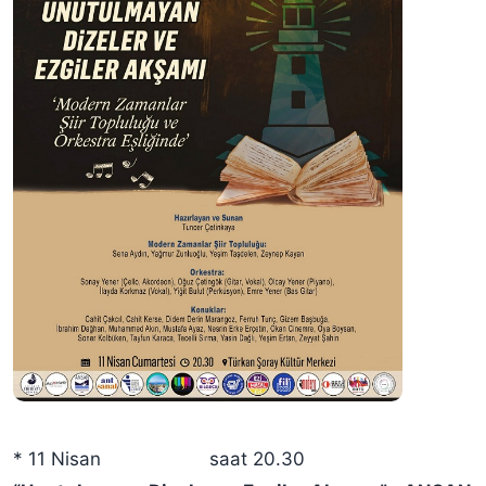
* 11 Nisan saat 20.30