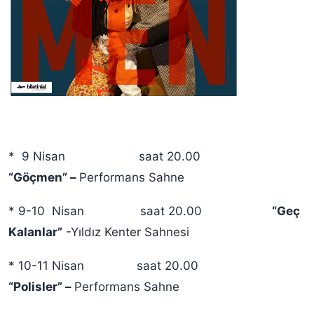
* 9 Nisan saat 20.00
“Göçmen” –
Performans Sahne
* 9-10 Nisan saat 20.00
“Geç
Kalanlar”
-Yıldız Kenter Sahnesi
* 10-11 Nisan saat 20.00
“Polisler” –
Performans Sahne