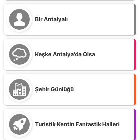
Bir Antalyalı
Keşke Antalya'da Olsa
Şehir Günlüğü
Turistik Kentin Fantastik Halleri