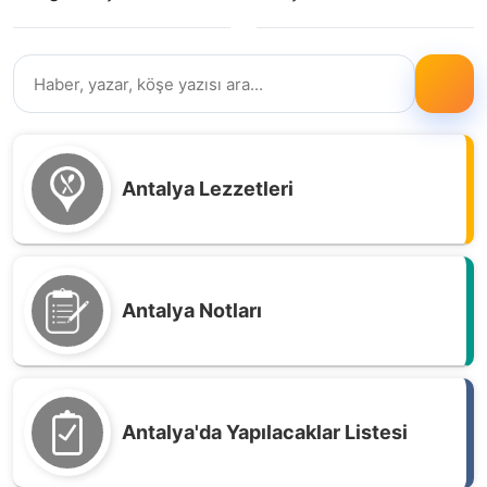
Antalya Lezzetleri
Antalya Notları
Antalya'da Yapılacaklar Listesi