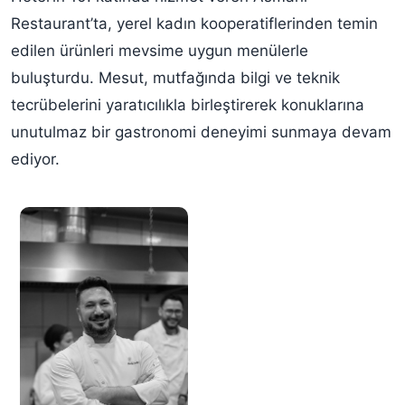
Restaurant’ta, yerel kadın kooperatiflerinden temin
edilen ürünleri mevsime uygun menülerle
buluşturdu. Mesut, mutfağında bilgi ve teknik
tecrübelerini yaratıcılıkla birleştirerek konuklarına
unutulmaz bir gastronomi deneyimi sunmaya devam
ediyor.