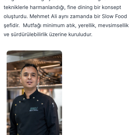
tekniklerle harmanlandığı, fine dining bir konsept
oluşturdu. Mehmet Ali aynı zamanda bir Slow Food
şefidir. Mutfağı minimum atık, yerellik, mevsimsellik
ve sürdürülebilirlik üzerine kuruludur.