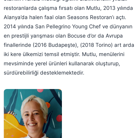
restoranlarda çalışma fırsatı olan Mutlu, 2013 yılında
Alanya’da halen faal olan Seasons Restoran’ı açtı.
2014 yılında San Pellegrino Young Chef ve dünyanın
en prestijli yarışması olan Bocuse d’or da Avrupa
finallerinde (2016 Budapeşte), (2018 Torino) art arda
iki kere ülkemizi temsil etmiştir. Mutlu, menülerini
mevsiminde yerel ürünleri kullanarak oluşturup,
sürdürebilirliği desteklemektedir.