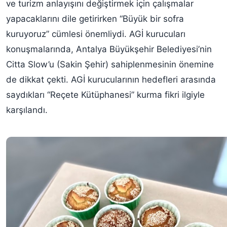
ve turizm anlayışını değiştirmek için çalışmalar
yapacaklarını dile getirirken “Büyük bir sofra
kuruyoruz” cümlesi önemliydi. AGİ kurucuları
konuşmalarında, Antalya Büyükşehir Belediyesi’nin
Citta Slow’u (Sakin Şehir) sahiplenmesinin önemine
de dikkat çekti. AGİ kurucularının hedefleri arasında
saydıkları “Reçete Kütüphanesi” kurma fikri ilgiyle
karşılandı.