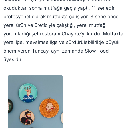
okuduktan sonra mutfağa geçiş yaptı. 11 senedir
profesyonel olarak mutfakta çalışıyor. 3 sene önce
yerel ürün ve üreticiyle çalıştığı, yerel mutfağı
yorumladığı şef restoranı Chayote’yi kurdu. Mutfakta
yerelliğe, mevsimselliğe ve sürdürülebilirliğe büyük
önem veren Tuncay, aynı zamanda Slow Food
üyesidir.