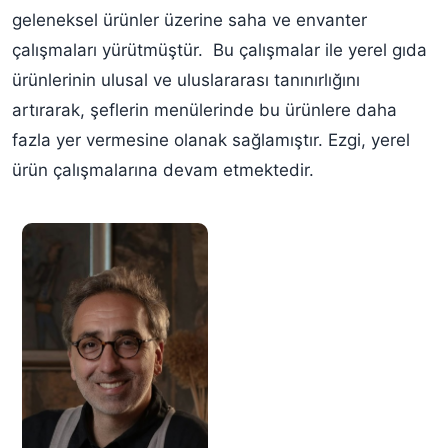
geleneksel ürünler üzerine saha ve envanter
çalışmaları yürütmüştür. Bu çalışmalar ile yerel gıda
ürünlerinin ulusal ve uluslararası tanınırlığını
artırarak, şeflerin menülerinde bu ürünlere daha
fazla yer vermesine olanak sağlamıştır. Ezgi, yerel
ürün çalışmalarına devam etmektedir.