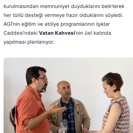
kurulmasından memnuniyet duyduklarını belirterek
her türlü desteği vermeye hazır olduklarını söyledi.
AGİ’nin eğitim ve atölye programlarının Işıklar
Caddesi’ndeki
Vatan Kahvesi
’nin üst katında
yapılması planlanıyor.