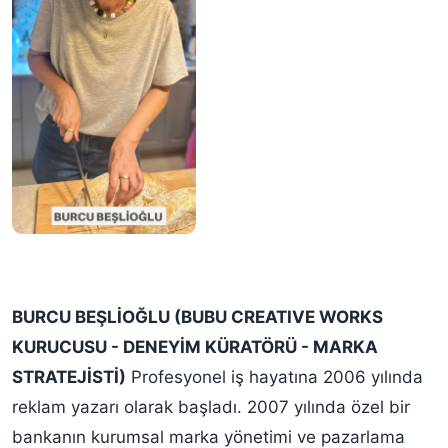
BURCU BEŞLİOĞLU (BUBU CREATIVE WORKS
KURUCUSU - DENEYİM KÜRATÖRÜ - MARKA
STRATEJİSTİ)
Profesyonel iş hayatına 2006 yılında
reklam yazarı olarak başladı. 2007 yılında özel bir
bankanın kurumsal marka yönetimi ve pazarlama