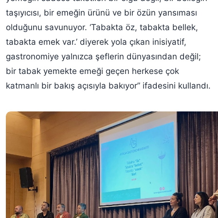
taşıyıcısı, bir emeğin ürünü ve bir özün yansıması
olduğunu savunuyor. ‘Tabakta öz, tabakta bellek,
tabakta emek var.’ diyerek yola çıkan inisiyatif,
gastronomiye yalnızca şeflerin dünyasından değil;
bir tabak yemekte emeği geçen herkese çok
katmanlı bir bakış açısıyla bakıyor” ifadesini kullandı.