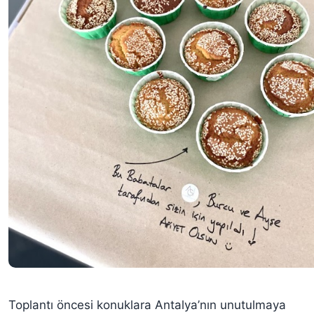
Toplantı öncesi konuklara Antalya’nın unutulmaya