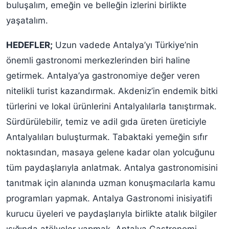
buluşalım, emeğin ve belleğin izlerini birlikte
yaşatalım.
HEDEFLER;
Uzun vadede Antalya’yı Türkiye’nin
önemli gastronomi merkezlerinden biri haline
getirmek. Antalya’ya gastronomiye değer veren
nitelikli turist kazandırmak. Akdeniz’in endemik bitki
türlerini ve lokal ürünlerini Antalyalılarla tanıştırmak.
Sürdürülebilir, temiz ve adil gıda üreten üreticiyle
Antalyalıları buluşturmak. Tabaktaki yemeğin sıfır
noktasından, masaya gelene kadar olan yolcuğunu
tüm paydaşlarıyla anlatmak. Antalya gastronomisini
tanıtmak için alanında uzman konuşmacılarla kamu
programları yapmak. Antalya Gastronomi inisiyatifi
kurucu üyeleri ve paydaşlarıyla birlikte atalık bilgiler