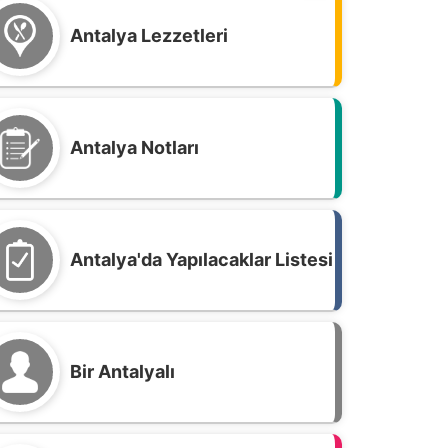
Antalya Lezzetleri
Antalya Notları
Antalya'da Yapılacaklar Listesi
Bir Antalyalı