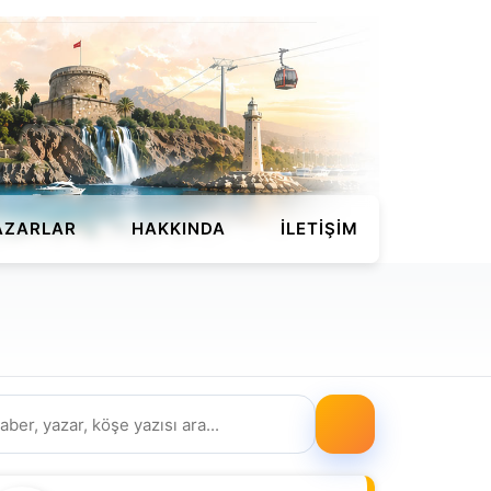
AZARLAR
HAKKINDA
İLETIŞIM