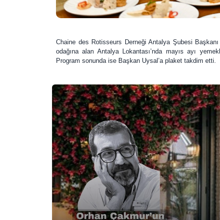
Chaine des Rotisseurs Derneği Antalya Şubesi Başka
odağına alan
Antalya Lokantası’nda mayıs ayı yemekle
Program sonunda ise Başkan Uysal’a plaket takdim etti.