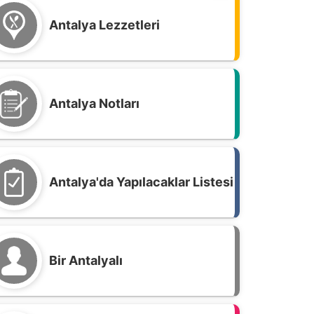
Antalya Lezzetleri
Antalya Notları
Antalya'da Yapılacaklar Listesi
Bir Antalyalı