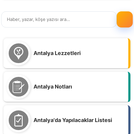
Antalya Lezzetleri
Antalya Notları
Antalya'da Yapılacaklar Listesi