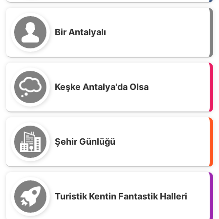
Bir Antalyalı
Keşke Antalya'da Olsa
Şehir Günlüğü
Turistik Kentin Fantastik Halleri