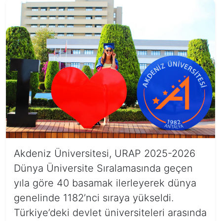
Akdeniz Üniversitesi, URAP 2025-2026
Dünya Üniversite Sıralamasında geçen
yıla göre 40 basamak ilerleyerek dünya
genelinde 1182’nci sıraya yükseldi.
Türkiye’deki devlet üniversiteleri arasında