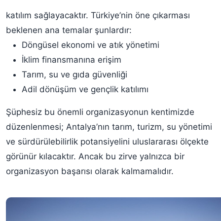
katılım sağlayacaktır. Türkiye’nin öne çıkarması
beklenen ana temalar şunlardır:
Döngüsel ekonomi ve atık yönetimi
İklim finansmanına erişim
Tarım, su ve gıda güvenliği
Adil dönüşüm ve gençlik katılımı
Şüphesiz bu önemli organizasyonun kentimizde
düzenlenmesi; Antalya’nın tarım, turizm, su yönetimi
ve sürdürülebilirlik potansiyelini uluslararası ölçekte
görünür kılacaktır. Ancak bu zirve yalnızca bir
organizasyon başarısı olarak kalmamalıdır.