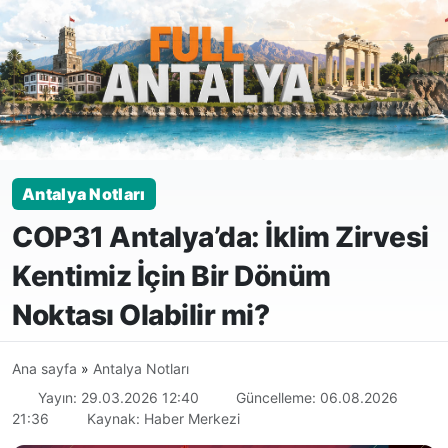
Antalya Notları
COP31 Antalya’da: İklim Zirvesi
Kentimiz İçin Bir Dönüm
Noktası Olabilir mi?
Ana sayfa
»
Antalya Notları
Yayın: 29.03.2026 12:40
Güncelleme: 06.08.2026
21:36
Kaynak: Haber Merkezi