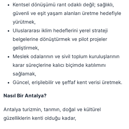
Kentsel dönüşümü rant odaklı değil; sağlıklı,
güvenli ve eşit yaşam alanları üretme hedefiyle
yürütmek,
Uluslararası iklim hedeflerini yerel strateji
belgelerine dönüştürmek ve pilot projeler
geliştirmek,
Meslek odalarının ve sivil toplum kuruluşlarının
karar süreçlerine kalıcı biçimde katılımını
sağlamak,
Güncel, erişilebilir ve şeffaf kent verisi üretmek.
Nasıl Bir Antalya?
Antalya turizmin, tarımın, doğal ve kültürel
güzelliklerin kenti olduğu kadar,