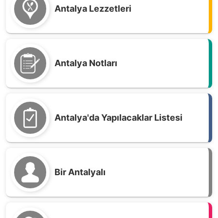
Antalya Lezzetleri
Antalya Notları
Antalya'da Yapılacaklar Listesi
Bir Antalyalı