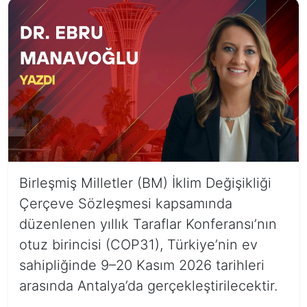
Birleşmiş Milletler (BM) İklim Değişikliği
Çerçeve Sözleşmesi kapsamında
düzenlenen yıllık Taraflar Konferansı’nın
otuz birincisi (COP31), Türkiye’nin ev
sahipliğinde 9–20 Kasım 2026 tarihleri
arasında Antalya’da gerçekleştirilecektir.