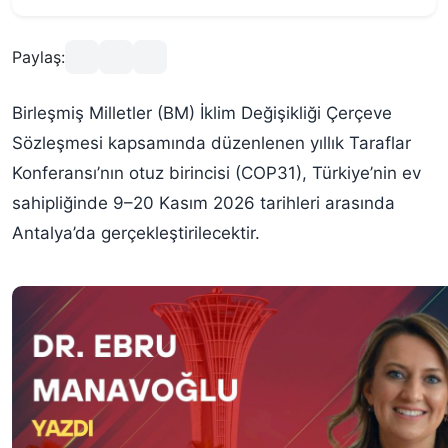
Paylaş:
Birleşmiş Milletler (BM) İklim Değişikliği Çerçeve
Sözleşmesi kapsamında düzenlenen yıllık Taraflar
Konferansı’nın otuz birincisi (COP31), Türkiye’nin ev
sahipliğinde 9–20 Kasım 2026 tarihleri arasında
Antalya’da gerçekleştirilecektir.