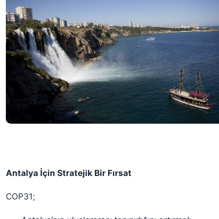
Antalya İçin Stratejik Bir Fırsat
COP31;