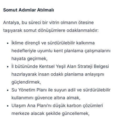
Somut Adımlar Atılmalı
Antalya, bu süreci bir vitrin olmanın ötesine
taşıyarak somut dönüşümlere odaklanmalıdır:
İklime dirençli ve sürdürülebilir kalkınma
hedefleriyle uyumlu kent planlama çalışmalarını
hayata geçirmek,
İl bütününde Kentsel Yeşil Alan Strateji Belgesi
hazırlayarak insan odaklı planlama anlayışını
güçlendirmek,
Su Yönetim Planı ile suyun adil ve sürdürülebilir
kullanımını güvence altına almak,
Ulaşım Ana Planı’nı düşük karbon çözümleri
merkeze alacak şekilde güncellemek,