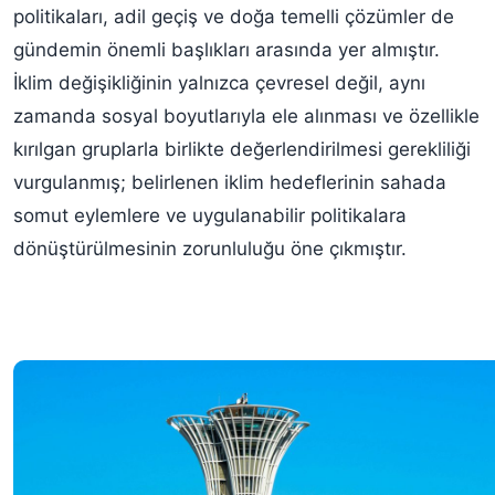
politikaları, adil geçiş ve doğa temelli çözümler de
gündemin önemli başlıkları arasında yer almıştır.
İklim değişikliğinin yalnızca çevresel değil, aynı
zamanda sosyal boyutlarıyla ele alınması ve özellikle
kırılgan gruplarla birlikte değerlendirilmesi gerekliliği
vurgulanmış; belirlenen iklim hedeflerinin sahada
somut eylemlere ve uygulanabilir politikalara
dönüştürülmesinin zorunluluğu öne çıkmıştır.