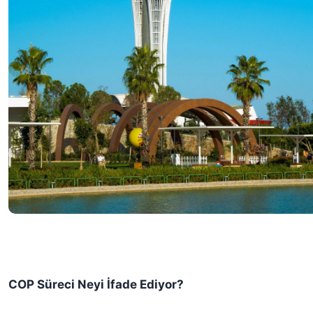
COP Süreci Neyi İfade Ediyor?