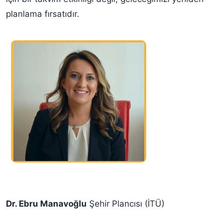
planlama fırsatıdır.
Dr. Ebru Manavoğlu
Şehir Plancısı (İTÜ)