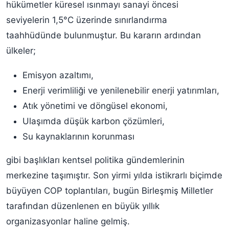
hükümetler küresel ısınmayı sanayi öncesi
seviyelerin 1,5°C üzerinde sınırlandırma
taahhüdünde bulunmuştur. Bu kararın ardından
ülkeler;
Emisyon azaltımı,
Enerji verimliliği ve yenilenebilir enerji yatırımları,
Atık yönetimi ve döngüsel ekonomi,
Ulaşımda düşük karbon çözümleri,
Su kaynaklarının korunması
gibi başlıkları kentsel politika gündemlerinin
merkezine taşımıştır. Son yirmi yılda istikrarlı biçimde
büyüyen COP toplantıları, bugün Birleşmiş Milletler
tarafından düzenlenen en büyük yıllık
organizasyonlar haline gelmiş.