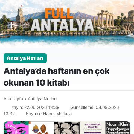
Antalya Notları
Antalya’da haftanın en çok
okunan 10 kitabı
Ana sayfa
»
Antalya Notları
Yayın: 22.06.2026 13:39
Güncelleme: 08.08.2026
13:32
Kaynak: Haber Merkezi