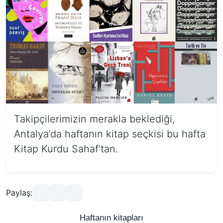
Takipçilerimizin merakla beklediği,
Antalya’da haftanın kitap seçkisi bu hafta
Kitap Kurdu Sahaf’tan.
Paylaş:
Haftanın kitapları