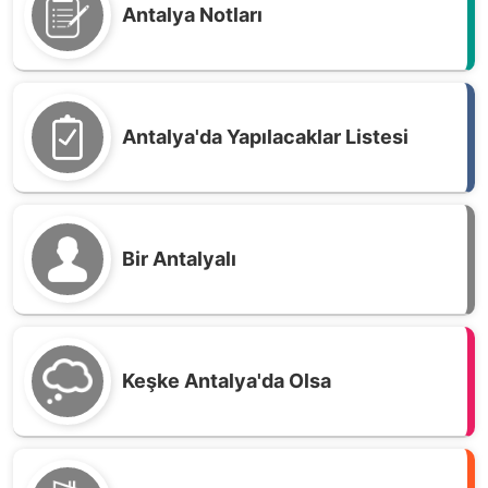
Antalya Notları
Antalya'da Yapılacaklar Listesi
Bir Antalyalı
Keşke Antalya'da Olsa