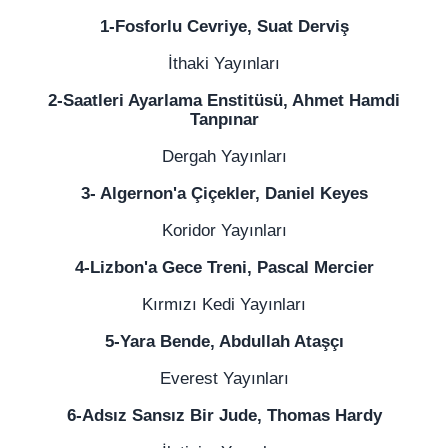
1-Fosforlu Cevriye, Suat Derviş
İthaki Yayınları
2-Saatleri Ayarlama Enstitüsü, Ahmet Hamdi
Tanpınar
Dergah Yayınları
3- Algernon'a Çiçekler, Daniel Keyes
Koridor Yayınları
4-Lizbon'a Gece Treni, Pascal Mercier
Kırmızı Kedi Yayınları
5-Yara Bende, Abdullah Ataşçı
Everest Yayınları
6-Adsız Sansız Bir Jude, Thomas Hardy