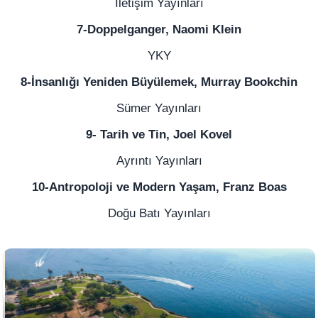
İletişim Yayınları
7-Doppelganger, Naomi Klein
YKY
8-İnsanlığı Yeniden Büyülemek, Murray Bookchin
Sümer Yayınları
9- Tarih ve Tin, Joel Kovel
Ayrıntı Yayınları
10-Antropoloji ve Modern Yaşam, Franz Boas
Doğu Batı Yayınları