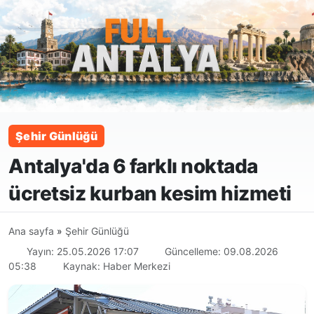
Şehir Günlüğü
Antalya'da 6 farklı noktada
ücretsiz kurban kesim hizmeti
Ana sayfa
»
Şehir Günlüğü
Yayın: 25.05.2026 17:07
Güncelleme: 09.08.2026
05:38
Kaynak: Haber Merkezi