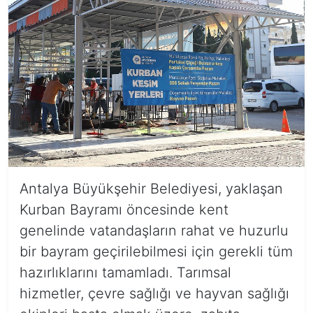
Antalya Büyükşehir Belediyesi, yaklaşan
Kurban Bayramı öncesinde kent
genelinde vatandaşların rahat ve huzurlu
bir bayram geçirilebilmesi için gerekli tüm
hazırlıklarını tamamladı. Tarımsal
hizmetler, çevre sağlığı ve hayvan sağlığı