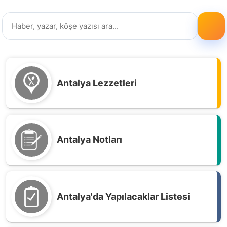
Antalya Lezzetleri
Antalya Notları
Antalya'da Yapılacaklar Listesi