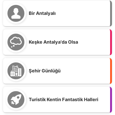
Bir Antalyalı
Keşke Antalya'da Olsa
Şehir Günlüğü
Turistik Kentin Fantastik Halleri