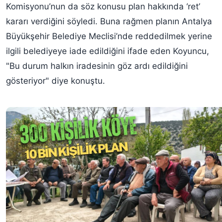
Komisyonu’nun da söz konusu plan hakkında ‘ret’
kararı verdiğini söyledi. Buna rağmen planın Antalya
Büyükşehir Belediye Meclisi’nde reddedilmek yerine
ilgili belediyeye iade edildiğini ifade eden Koyuncu,
"Bu durum halkın iradesinin göz ardı edildiğini
gösteriyor" diye konuştu.