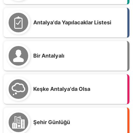
Antalya'da Yapılacaklar Listesi
Bir Antalyalı
Keşke Antalya'da Olsa
Şehir Günlüğü