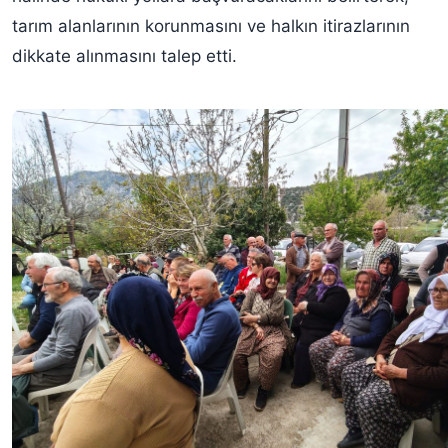
tarım alanlarının korunmasını ve halkın itirazlarının
dikkate alınmasını talep etti.