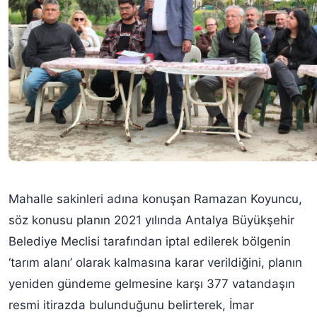
Mahalle sakinleri adına konuşan Ramazan Koyuncu,
söz konusu planın 2021 yılında Antalya Büyükşehir
Belediye Meclisi tarafından iptal edilerek bölgenin
‘tarım alanı’ olarak kalmasına karar verildiğini, planın
yeniden gündeme gelmesine karşı 377 vatandaşın
resmi itirazda bulunduğunu belirterek, İmar