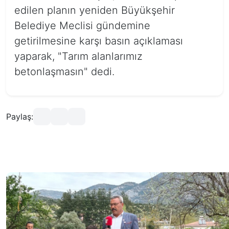
edilen planın yeniden Büyükşehir
Belediye Meclisi gündemine
getirilmesine karşı basın açıklaması
yaparak, "Tarım alanlarımız
betonlaşmasın" dedi.
Paylaş: