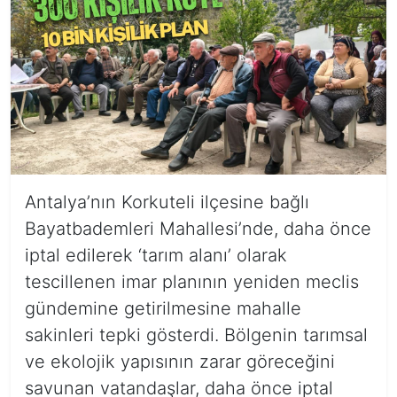
Antalya’nın Korkuteli ilçesine bağlı
Bayatbademleri Mahallesi’nde, daha önce
iptal edilerek ‘tarım alanı’ olarak
tescillenen imar planının yeniden meclis
gündemine getirilmesine mahalle
sakinleri tepki gösterdi. Bölgenin tarımsal
ve ekolojik yapısının zarar göreceğini
savunan vatandaşlar, daha önce iptal