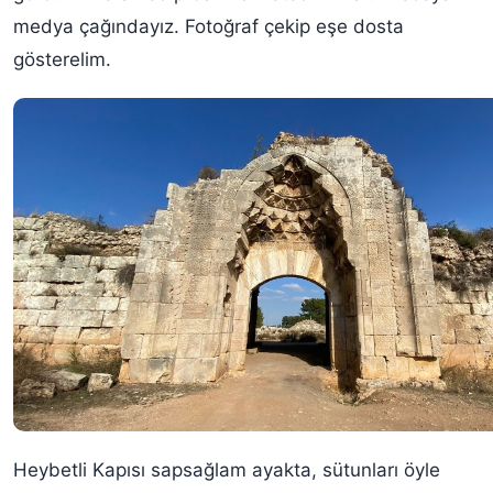
medya çağındayız. Fotoğraf çekip eşe dosta
gösterelim.
Heybetli Kapısı sapsağlam ayakta, sütunları öyle