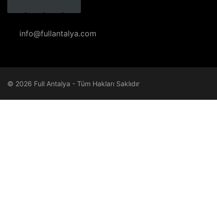
info@fullantalya.com
© 2026 Full Antalya - Tüm Hakları Saklıdır