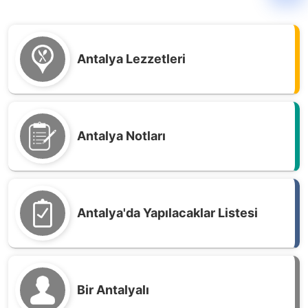
Antalya Lezzetleri
Antalya Notları
Antalya'da Yapılacaklar Listesi
Bir Antalyalı