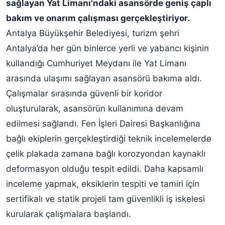
sağlayan Yat Limanı'ndaki asansörde geniş çaplı
bakım ve onarım çalışması gerçekleştiriyor.
Antalya Büyükşehir Belediyesi, turizm şehri
Antalya’da her gün binlerce yerli ve yabancı kişinin
kullandığı Cumhuriyet Meydanı ile Yat Limanı
arasında ulaşımı sağlayan asansörü bakıma aldı.
Çalışmalar sırasında güvenli bir koridor
oluşturularak, asansörün kullanımına devam
edilmesi sağlandı. Fen İşleri Dairesi Başkanlığına
bağlı ekiplerin gerçekleştirdiği teknik incelemelerde
çelik plakada zamana bağlı korozyondan kaynaklı
deformasyon olduğu tespit edildi. Daha kapsamlı
inceleme yapmak, eksiklerin tespiti ve tamiri için
sertifikalı ve statik projeli tam güvenlikli iş iskelesi
kurularak çalışmalara başlandı.