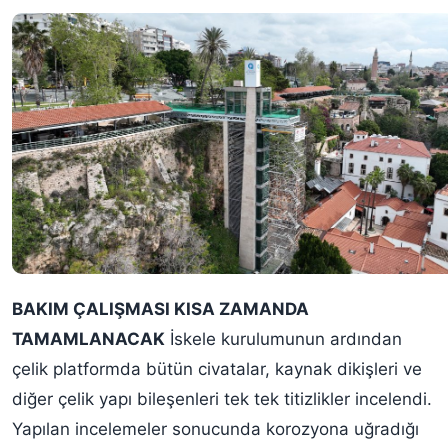
BAKIM ÇALIŞMASI KISA ZAMANDA
TAMAMLANACAK
İskele kurulumunun ardından
çelik platformda bütün civatalar, kaynak dikişleri ve
diğer çelik yapı bileşenleri tek tek titizlikler incelendi.
Yapılan incelemeler sonucunda korozyona uğradığı