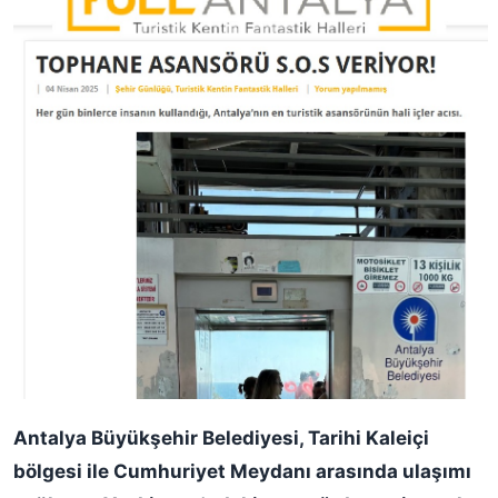
Antalya Büyükşehir Belediyesi, Tarihi Kaleiçi
bölgesi ile Cumhuriyet Meydanı arasında ulaşımı