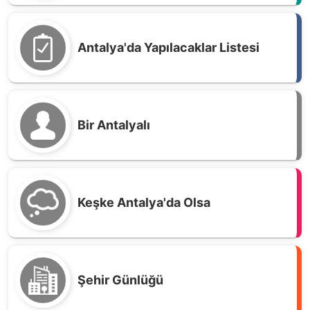
Antalya'da Yapılacaklar Listesi
Bir Antalyalı
Keşke Antalya'da Olsa
Şehir Günlüğü