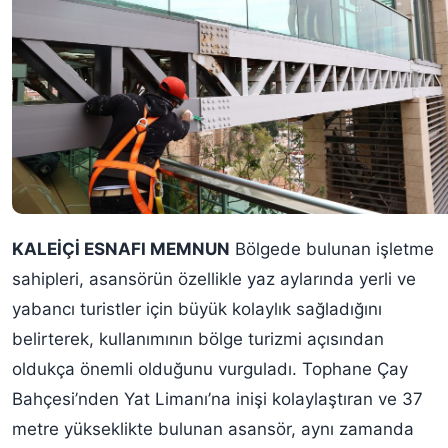
KALEİÇİ ESNAFI MEMNUN
Bölgede bulunan işletme
sahipleri, asansörün özellikle yaz aylarında yerli ve
yabancı turistler için büyük kolaylık sağladığını
belirterek, kullanımının bölge turizmi açısından
oldukça önemli olduğunu vurguladı. Tophane Çay
Bahçesi’nden Yat Limanı’na inişi kolaylaştıran ve 37
metre yükseklikte bulunan asansör, aynı zamanda