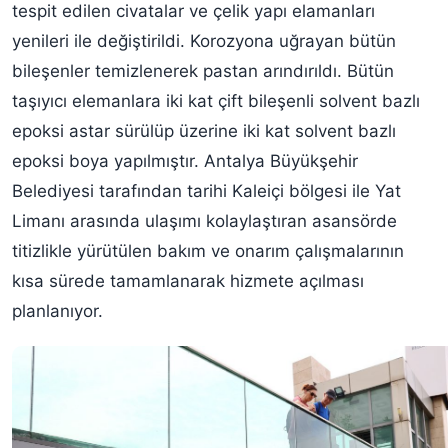
tespit edilen civatalar ve çelik yapı elamanları
yenileri ile değiştirildi. Korozyona uğrayan bütün
bileşenler temizlenerek pastan arındırıldı. Bütün
taşıyıcı elemanlara iki kat çift bileşenli solvent bazlı
epoksi astar sürülüp üzerine iki kat solvent bazlı
epoksi boya yapılmıştır. Antalya Büyükşehir
Belediyesi tarafından tarihi Kaleiçi bölgesi ile Yat
Limanı arasında ulaşımı kolaylaştıran asansörde
titizlikle yürütülen bakım ve onarım çalışmalarının
kısa sürede tamamlanarak hizmete açılması
planlanıyor.