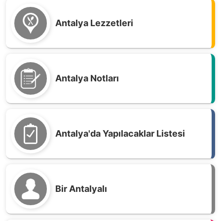
Antalya Lezzetleri
Antalya Notları
Antalya'da Yapılacaklar Listesi
Bir Antalyalı