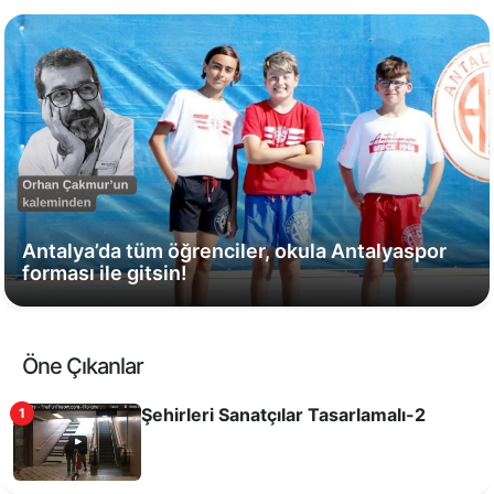
Antalya’da tüm öğrenciler, okula Antalyaspor
forması ile gitsin!
Öne Çıkanlar
Şehirleri Sanatçılar Tasarlamalı-2
1