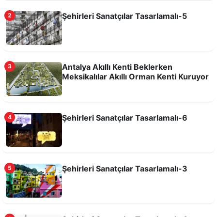
Şehirleri Sanatçılar Tasarlamalı-5
2
Antalya Akıllı Kenti Beklerken
3
Meksikalılar Akıllı Orman Kenti Kuruyor
Şehirleri Sanatçılar Tasarlamalı-6
4
Şehirleri Sanatçılar Tasarlamalı-3
5