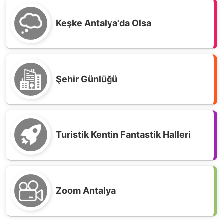
Keşke Antalya'da Olsa
Şehir Günlüğü
Turistik Kentin Fantastik Halleri
Zoom Antalya