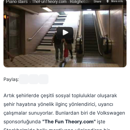
Paylaş:
Artık şehirlerde çeşitli sosyal topluluklar oluşarak
şehir hayatına yönelik ilginç yönlendirici, uyarıcı
çalışmalar sunuyorlar. Bunlardan biri de Volkswagen
sponsorluğunda
"The Fun Theory.com"
işte