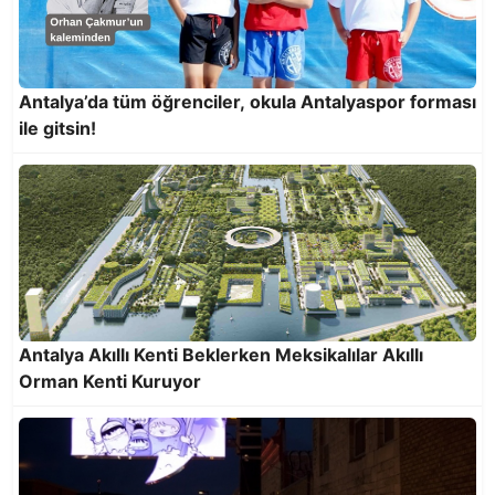
Antalya’da tüm öğrenciler, okula Antalyaspor forması
ile gitsin!
Antalya Akıllı Kenti Beklerken Meksikalılar Akıllı
Orman Kenti Kuruyor