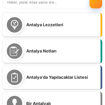
Antalya Lezzetleri
Antalya Notları
Antalya'da Yapılacaklar Listesi
Bir Antalyalı