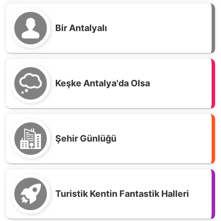
Bir Antalyalı
Keşke Antalya'da Olsa
Şehir Günlüğü
Turistik Kentin Fantastik Halleri