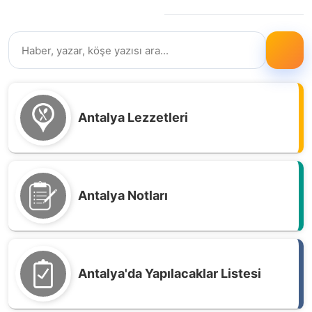
Antalya Lezzetleri
Antalya Notları
Antalya'da Yapılacaklar Listesi