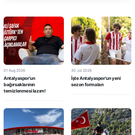
01 Aug 2026
30 Jul 2026
Antalyaspor'un
İşte Antalyaspor'un yeni
bağırsaklarının
sezon formaları
temizlenmesi lazım!