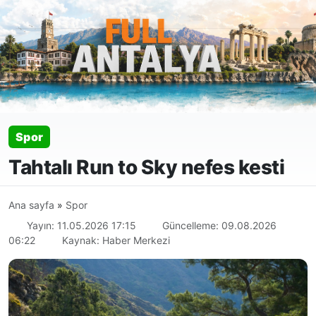
Spor
Tahtalı Run to Sky nefes kesti
Ana sayfa
»
Spor
Yayın: 11.05.2026 17:15
Güncelleme: 09.08.2026
06:22
Kaynak: Haber Merkezi