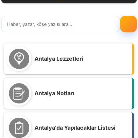
Antalya Lezzetleri
Antalya Notları
Antalya'da Yapılacaklar Listesi