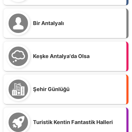
Bir Antalyalı
Keşke Antalya'da Olsa
Şehir Günlüğü
Turistik Kentin Fantastik Halleri