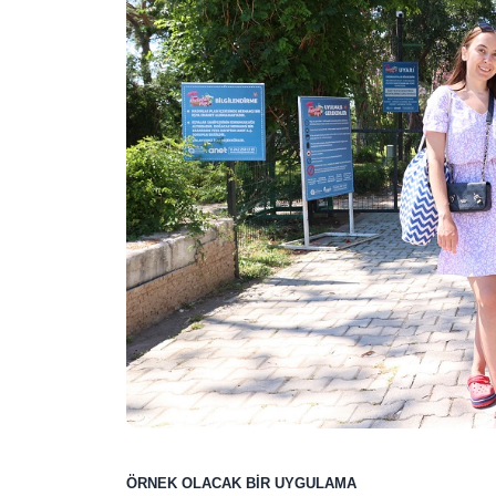
ÖRNEK OLACAK BİR UYGULAMA