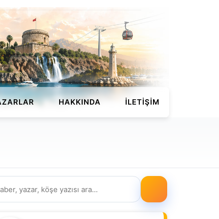
AZARLAR
HAKKINDA
İLETIŞIM