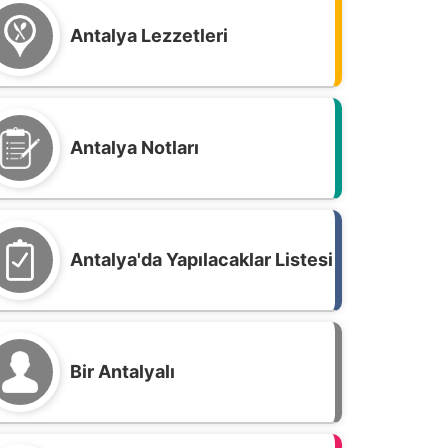
Antalya Lezzetleri
Antalya Notları
Antalya'da Yapılacaklar Listesi
Bir Antalyalı