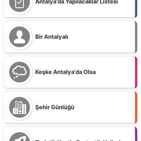
Antalya'da Yapılacaklar Listesi
Bir Antalyalı
Keşke Antalya'da Olsa
Şehir Günlüğü