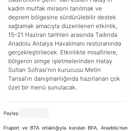
kadim mutfak mirasını tanıtmak ve
deprem bölgesine sürdürülebilir destek
sağlamak amacıyla düzenlenen etkinlik,
15–21 Haziran tarihleri arasında Tadında
Anadolu Antalya Havalimanı restoranında
gerçekleştirilecek. Etkinlikte misafirlere,
bölgenin simge işletmelerinden Hatay
Sultan Sofrası’nın kurucusu Metin
Tansal’ın danışmanlığında hazırlanan çok
özel bir menü sunulacak.
Paylaş:
Fraport ve BTA ortaklığıyla kurulan BFA, Anadolu’nun