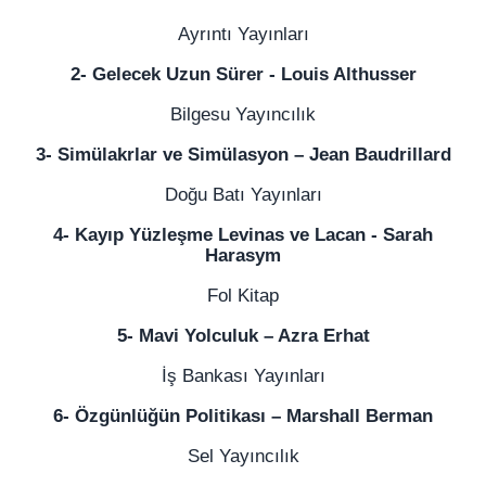
Ayrıntı Yayınları
2- Gelecek Uzun Sürer - Louis Althusser
Bilgesu Yayıncılık
3- Simülakrlar ve Simülasyon – Jean Baudrillard
Doğu Batı Yayınları
4- Kayıp Yüzleşme Levinas ve Lacan - Sarah
Harasym
Fol Kitap
5- Mavi Yolculuk – Azra Erhat
İş Bankası Yayınları
6- Özgünlüğün Politikası – Marshall Berman
Sel Yayıncılık