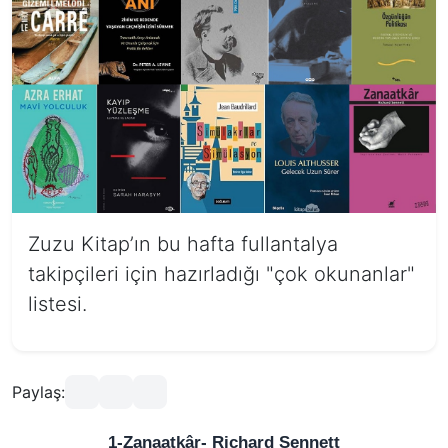
Zuzu Kitap’ın bu hafta fullantalya
takipçileri için hazırladığı "çok okunanlar"
listesi.
Paylaş:
1-Zanaatkâr- Richard Sennett