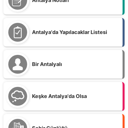
Antalya Notları
Antalya'da Yapılacaklar Listesi
Bir Antalyalı
Keşke Antalya'da Olsa