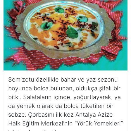
Semizotu özellikle bahar ve yaz sezonu
boyunca bolca bulunan, oldukça şifalı bir
bitki. Salataların içinde, yoğurtlayarak, ya
da yemek olarak da bolca tüketilen bir
sebze. Çorbasını ilk kez Antalya Azize
Halk Eğitim Merkezi’nin “Yörük Yemekleri”