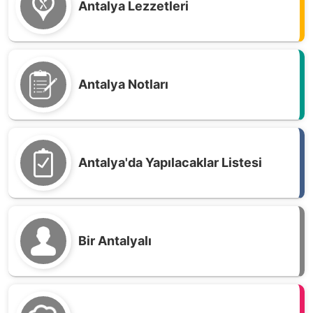
Antalya Lezzetleri
Antalya Notları
Antalya'da Yapılacaklar Listesi
Bir Antalyalı