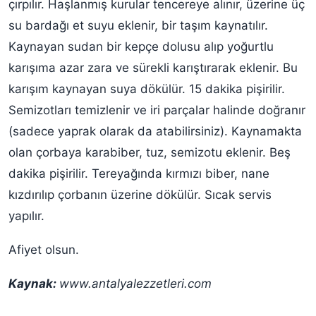
çırpılır. Haşlanmış kurular tencereye alınır, üzerine üç
su bardağı et suyu eklenir, bir taşım kaynatılır.
Kaynayan sudan bir kepçe dolusu alıp yoğurtlu
karışıma azar zara ve sürekli karıştırarak eklenir. Bu
karışım kaynayan suya dökülür. 15 dakika pişirilir.
Semizotları temizlenir ve iri parçalar halinde doğranır
(sadece yaprak olarak da atabilirsiniz). Kaynamakta
olan çorbaya karabiber, tuz, semizotu eklenir. Beş
dakika pişirilir. Tereyağında kırmızı biber, nane
kızdırılıp çorbanın üzerine dökülür. Sıcak servis
yapılır.
Afiyet olsun.
Kaynak:
www.antalyalezzetleri.com