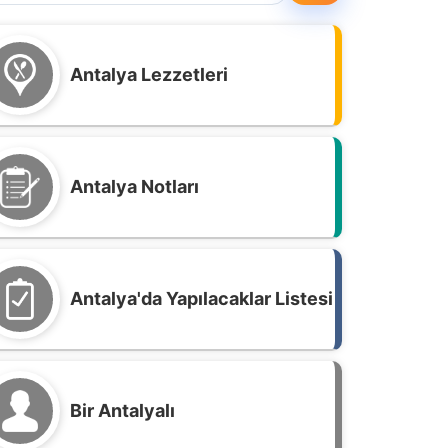
Antalya Lezzetleri
Antalya Notları
Antalya'da Yapılacaklar Listesi
Bir Antalyalı