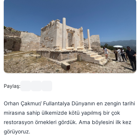
Paylaş:
Orhan Çakmur/ Fullantalya Dünyanın en zengin tarihi
mirasına sahip ülkemizde kötü yapılmış bir çok
restorasyon örnekleri gördük. Ama böylesini ilk kez
görüyoruz.