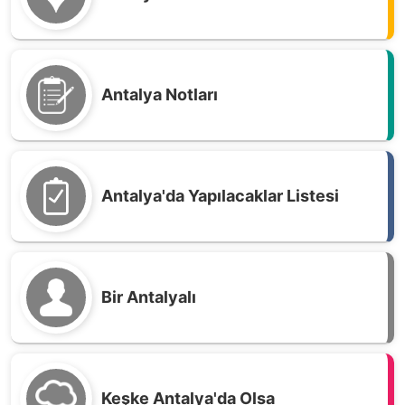
Antalya Notları
Antalya'da Yapılacaklar Listesi
Bir Antalyalı
Keşke Antalya'da Olsa