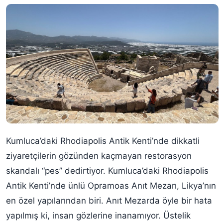
Kumluca’daki Rhodiapolis Antik Kenti’nde dikkatli
ziyaretçilerin gözünden kaçmayan restorasyon
skandalı “pes” dedirtiyor. Kumluca’daki Rhodiapolis
Antik Kenti’nde ünlü Opramoas Anıt Mezarı, Likya’nın
en özel yapılarından biri. Anıt Mezarda öyle bir hata
yapılmış ki, insan gözlerine inanamıyor. Üstelik