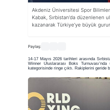
Akdeniz Üniversitesi Spor Bilimler
Kabak, Sırbistan’da düzenlenen ul
kazanarak Türkiye’ye büyük gurur 
Paylaş:
14-17 Mayıs 2026 tarihleri arasında Sırbista
Winner Uluslararası Boks Turnuvası’nda 
kategorisinde ringe çıktı. Rakiplerini geride