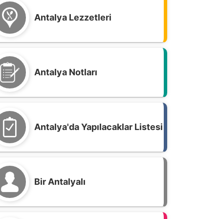
Antalya Lezzetleri
Antalya Notları
Antalya'da Yapılacaklar Listesi
Bir Antalyalı