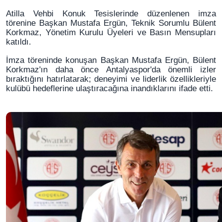
Atilla Vehbi Konuk Tesislerinde düzenlenen imza
törenine Başkan Mustafa Ergün, Teknik Sorumlu Bülent
Korkmaz, Yönetim Kurulu Üyeleri ve Basın Mensupları
katıldı.
İmza töreninde konuşan Başkan Mustafa Ergün, Bülent
Korkmaz'ın daha önce Antalyaspor'da önemli izler
bıraktığını hatırlatarak; deneyimi ve liderlik özellikleriyle
kulübü hedeflerine ulaştıracağına inandıklarını ifade etti.