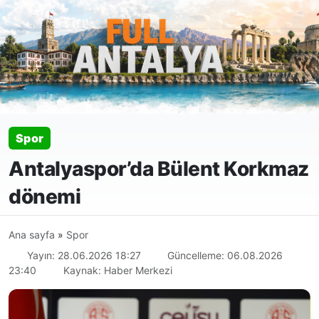
Spor
Antalyaspor’da Bülent Korkmaz
dönemi
Ana sayfa
»
Spor
Yayın: 28.06.2026 18:27
Güncelleme: 06.08.2026
23:40
Kaynak: Haber Merkezi