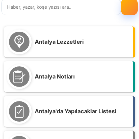
Antalya Lezzetleri
Antalya Notları
Antalya'da Yapılacaklar Listesi