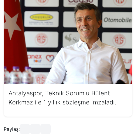
Antalyaspor, Teknik Sorumlu Bülent
Korkmaz ile 1 yıllık sözleşme imzaladı.
Paylaş: