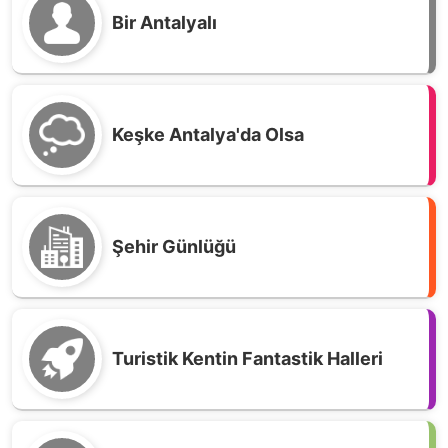
Bir Antalyalı
Keşke Antalya'da Olsa
Şehir Günlüğü
Turistik Kentin Fantastik Halleri