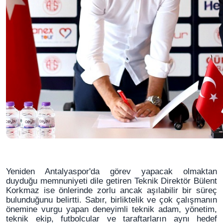
Yeniden Antalyaspor'da görev yapacak olmaktan
duyduğu memnuniyeti dile getiren Teknik Direktör Bülent
Korkmaz ise önlerinde zorlu ancak aşılabilir bir süreç
bulunduğunu belirtti. Sabır, birliktelik ve çok çalışmanın
önemine vurgu yapan deneyimli teknik adam, yönetim,
teknik ekip, futbolcular ve taraftarların aynı hedef